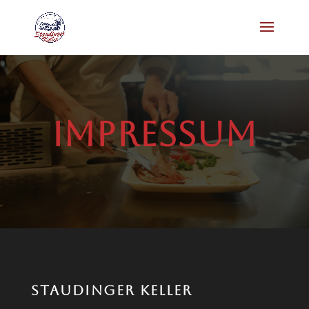
Impressum
STAUDINGER KELLER