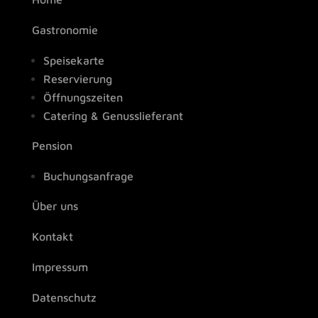
Gastronomie
Speisekarte
Reservierung
Öffnungszeiten
Catering & Genusslieferant
Pension
Buchungsanfrage
Über uns
Kontakt
Impressum
Datenschutz