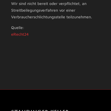
Wir sind nicht bereit oder verpflichtet, an
Streitbeilegungsverfahren vor einer
Verbraucherschlichtungsstelle teilzunehmen.
Quelle:
eRecht24