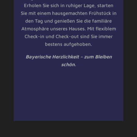
Erholen Sie sich in ruhiger Lage, starten
Sie mit einem hausgemachten Frühstück in
den Tag und genießen Sie die familiäre
Atmosphäre unseres Hauses. Mit flexiblem
Check-in und Check-out sind Sie immer
bestens aufgehoben.
Bayerische Herzlichkeit – zum Bleiben
schön.