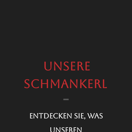
Unsere
Schmankerl
Entdecken Sie, was
unseren