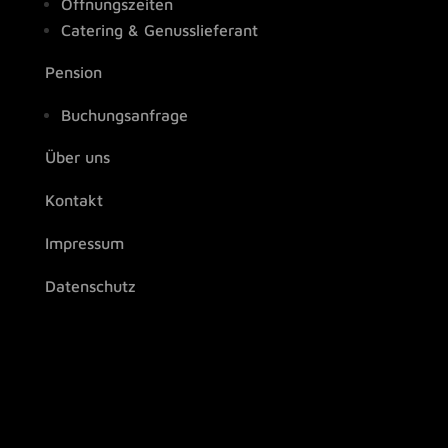
Öffnungszeiten
Catering & Genusslieferant
Pension
Buchungsanfrage
Über uns
Kontakt
Impressum
Datenschutz