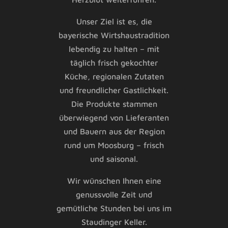
Unser Ziel ist es, die
bayerische Wirtshaustradition
lebendig zu halten – mit
täglich frisch gekochter
Küche, regionalen Zutaten
und freundlicher Gastlichkeit.
Die Produkte stammen
überwiegend von Lieferanten
und Bauern aus der Region
rund um Moosburg – frisch
und saisonal.
Wir wünschen Ihnen eine
genussvolle Zeit und
gemütliche Stunden bei uns im
Staudinger Keller.