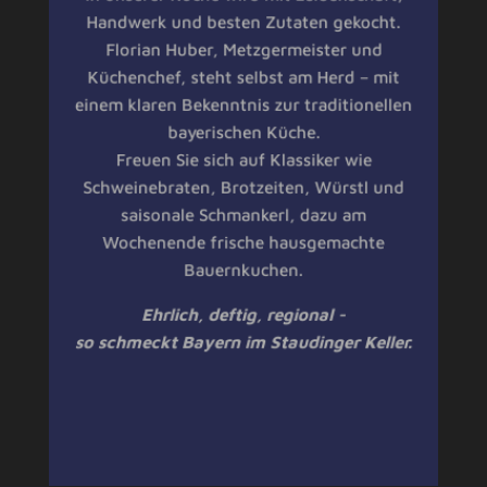
Handwerk und besten Zutaten gekocht.
Florian Huber, Metzgermeister und
Küchenchef, steht selbst am Herd – mit
einem klaren Bekenntnis zur traditionellen
bayerischen Küche.
Freuen Sie sich auf Klassiker wie
Schweinebraten, Brotzeiten, Würstl und
saisonale Schmankerl, dazu am
Wochenende frische hausgemachte
Bauernkuchen.
Ehrlich, deftig, regional -
so schmeckt Bayern im Staudinger Keller.