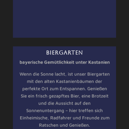
BIERGARTEN
bayerische Gemütlichkeit unter Kastanien
Wenn die Sonne lacht, ist unser Biergarten
mit den alten Kastanienbäumen der
perfekte Ort zum Entspannen. Genießen
Sie ein frisch gezapftes Bier, eine Brotzeit
und die Aussicht auf den
Sonnenuntergang – hier treffen sich
Einheimische, Radfahrer und Freunde zum
Ratschen und Genießen.