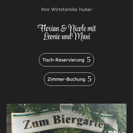
Ihre Wirtsfamilie Huber
Florian & Nicole mit
Leonie und Maxi
Tisch-Reservierung
Zimmer-Buchung