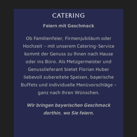
CATERING
Feiern mit Geschmack
Ob Familienfeier, Firmenjubiläum oder
Hochzeit – mit unserem Catering-Service
kommt der Genuss zu Ihnen nach Hause
oder ins Büro. Als Metzgermeister und
Genusslieferant bietet Florian Huber
liebevoll zubereitete Speisen, bayerische
Buffets und individuelle Menüvorschläge –
ganz nach Ihren Wünschen.
Wir bringen bayerischen Geschmack
dorthin, wo Sie feiern.