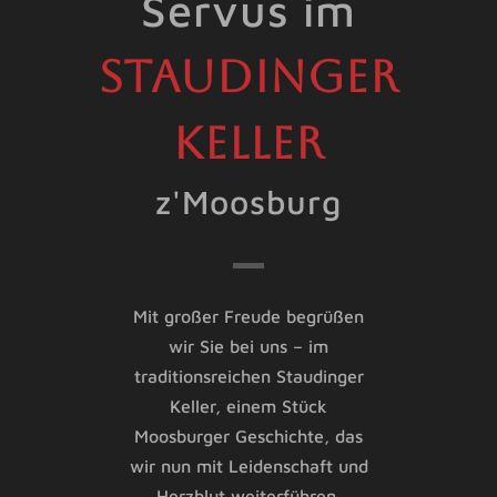
Servus im
Staudinger
Keller
z'Moosburg
Mit großer Freude begrüßen
wir Sie bei uns – im
traditionsreichen Staudinger
Keller, einem Stück
Moosburger Geschichte, das
wir nun mit Leidenschaft und
Herzblut weiterführen.