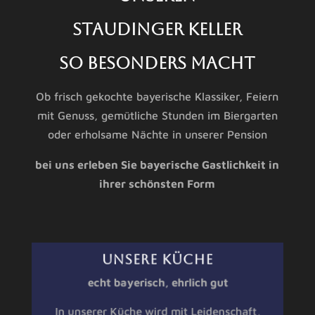
Staudinger Keller
so besonders macht
Ob frisch gekochte bayerische Klassiker, Feiern
mit Genuss, gemütliche Stunden im Biergarten
oder erholsame Nächte in unserer Pension
bei uns erleben Sie bayerische Gastlichkeit in
ihrer schönsten Form
UNSERE KÜCHE
echt bayerisch, ehrlich gut
In unserer Küche wird mit Leidenschaft,