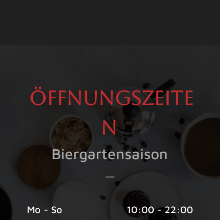
Öffnungszeite
n
Biergartensaison
Mo - So
10:00 - 22:00