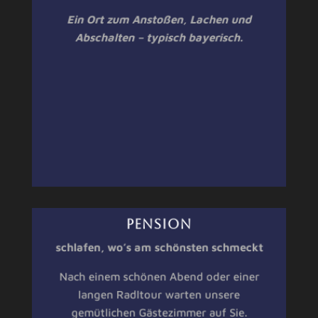
Ein Ort zum Anstoßen, Lachen und
Abschalten – typisch bayerisch.
PENSION
schlafen, wo’s am schönsten schmeckt
Nach einem schönen Abend oder einer
langen Radltour warten unsere
gemütlichen Gästezimmer auf Sie.