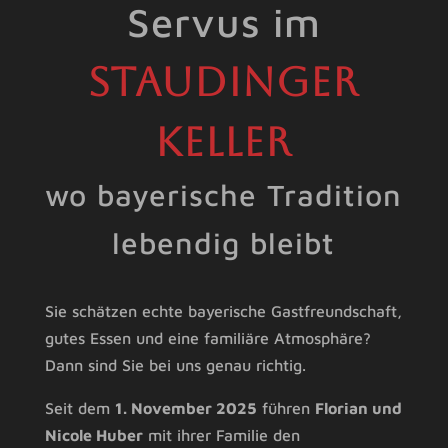
Servus im
Staudinger
Keller
wo bayerische Tradition
lebendig bleibt
Sie schätzen echte bayerische Gastfreundschaft,
gutes Essen und eine familiäre Atmosphäre?
Dann sind Sie bei uns genau richtig.
Seit dem
1. November 2025
führen
Florian und
Nicole Huber
mit ihrer Familie den