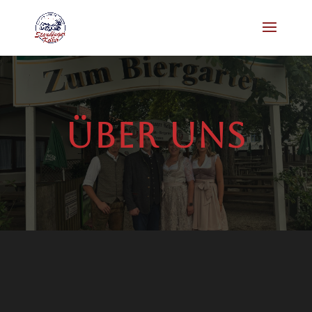
Über uns