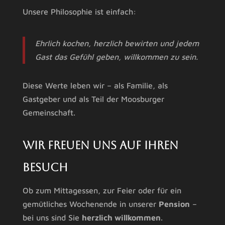
Unsere Philosophie ist einfach:
Ehrlich kochen, herzlich bewirten und jedem
Gast das Gefühl geben, willkommen zu sein.
Diese Werte leben wir – als Familie, als
Gastgeber und als Teil der Moosburger
Gemeinschaft.
Wir freuen uns auf Ihren
Besuch
Ob zum Mittagessen, zur Feier oder für ein
gemütliches Wochenende in unserer
Pension
–
bei uns sind Sie
herzlich willkommen
.