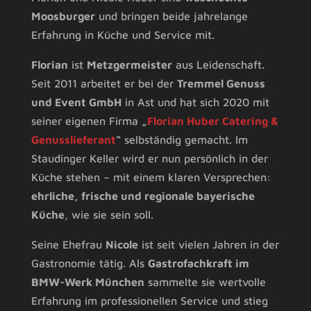
Moosburger
und bringen beide jahrelange
Erfahrung in Küche und Service mit.
Florian
ist
Metzgermeister
aus Leidenschaft.
Seit 2011 arbeitet er bei der
Tremmel Genuss
und Event GmbH
in Ast und hat sich 2020 mit
seiner eigenen Firma
„
Florian Huber Catering &
Genusslieferant
“
selbständig gemacht. Im
Staudinger Keller wird er nun persönlich in der
Küche stehen – mit einem klaren Versprechen:
ehrliche, frische und regionale bayerische
Küche
, wie sie sein soll.
Seine Ehefrau
Nicole
ist seit vielen Jahren in der
Gastronomie tätig. Als
Gastrofachkraft im
BMW-Werk München
sammelte sie wertvolle
Erfahrung im professionellen Service und stieg