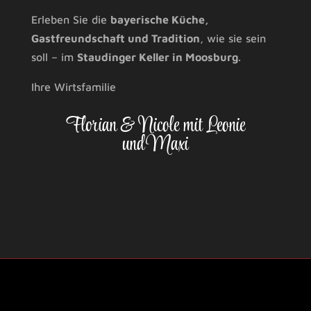
Erleben Sie die
bayerische Küche,
Gastfreundschaft und Tradition
, wie sie sein
soll – im
Staudinger Keller in Moosburg
.
Ihre Wirtsfamilie
Florian & Nicole mit Leonie
und Maxi