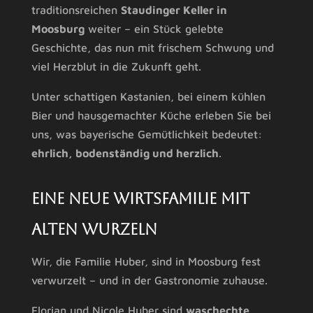
traditionsreichen
Staudinger Keller in
Moosburg
weiter – ein Stück gelebte
Geschichte, das nun mit frischem Schwung und
viel Herzblut in die Zukunft geht.
Unter schattigen Kastanien, bei einem kühlen
Bier und hausgemachter Küche erleben Sie bei
uns, was bayerische Gemütlichkeit bedeutet:
ehrlich, bodenständig und herzlich
.
Eine neue Wirtsfamilie mit
alten Wurzeln
Wir, die Familie Huber, sind in Moosburg fest
verwurzelt – und in der Gastronomie zuhause.
Florian und Nicole Huber sind
waschechte