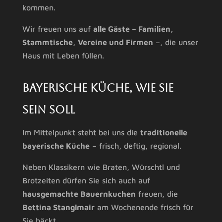
kommen.
Wir freuen uns auf
alle Gäste – Familien,
Stammtische, Vereine und Firmen
–, die unser
Haus mit Leben füllen.
Bayerische Küche, wie sie
sein soll
Im Mittelpunkt steht bei uns die
traditionelle
bayerische Küche
– frisch, deftig, regional.
Neben Klassikern wie Braten, Würschtl und
Brotzeiten dürfen Sie sich auch auf
hausgemachte Bauernkuchen
freuen, die
Bettina Stanglmair
am Wochenende frisch für
Sie bäckt.