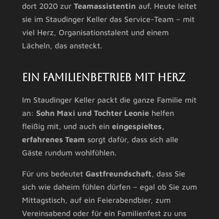
dort 2020 zur
Teamassistentin
auf. Heute leitet
sie im Staudinger Keller das Service-Team – mit
viel Herz, Organisationstalent und einem
Lächeln, das ansteckt.
Ein Familienbetrieb mit Herz
Im Staudinger Keller packt die ganze Familie mit
an:
Sohn Maxi und Tochter Leonie
helfen
fleißig mit, und auch ein
eingespieltes,
erfahrenes Team
sorgt dafür, dass sich alle
Gäste rundum wohlfühlen.
Für uns bedeutet
Gastfreundschaft
, dass Sie
sich wie daheim fühlen dürfen – egal ob Sie zum
Mittagstisch, auf ein Feierabendbier, zum
Vereinsabend oder für ein Familienfest zu uns