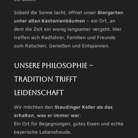
Sobald die Sonne lacht, öffnet unser
Biergarten
unter alten Kastanienbäumen
– ein Ort, an
dem die Zeit ein wenig langsamer vergeht. Hier
treffen sich Radfahrer, Familien und Freunde
zum Ratschen, Genießen und Entspannen.
Unsere Philosophie –
Tradition trifft
Leidenschaft
Wir möchten den
Staudinger Keller als das
erhalten, was er immer war
:
Ein Ort für Begegnungen, gutes Essen und echte
bayerische Lebensfreude.